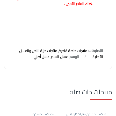
الغذاء الفاخر الأمين .
التصنيفات:
منتجات خاصة فاخرة
,
منتجات خلية النحل والعسل
الأصلية
الوسم:
عسل-السدر-عسل أصلي
منتجات ذات صلة
منتجات خاصة فاخرة
,
منتجات خلية النحل
منتجات خاصة فاخرة