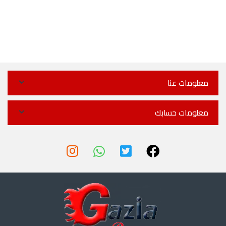
معلومات عنا
معلومات حسابك