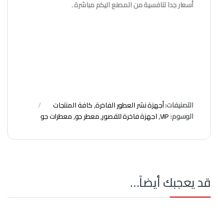
أسعار جدا تنافسية من المصنع اليكم مباشرة .
التصنيفات:
أجهزة نشر العطور الفاخرة
,
كافة المنتجات
الوسوم:
VIP
,
اجهزة فاخرة للقصور
,
معطر جو
,
معطرات جو
قد يعجبك أيضاً…