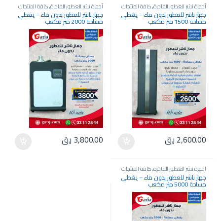
أجهزة نشر العطور الفاخرة
,
كافة المنتجات
أجهزة نشر العطور الفاخرة
,
كافة المنتجات
جهاز ناشر للعطور بدون ماء – يغطي
جهاز ناشر للعطور بدون ماء – يغطي
مساحة 1500 متر مكعب
مساحة 2000 متر مكعب
2,600.00
ر.ق
3,800.00
ر.ق
أجهزة نشر العطور الفاخرة
,
كافة المنتجات
جهاز ناشر للعطور بدون ماء – يغطي
مساحة 5000 متر مكعب