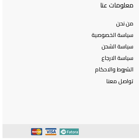
معلومات عنا
من نحن
سياسة الخصوصية
سياسة الشحن
سياسة الارجاع
الشروط والاحكام
تواصل معنا