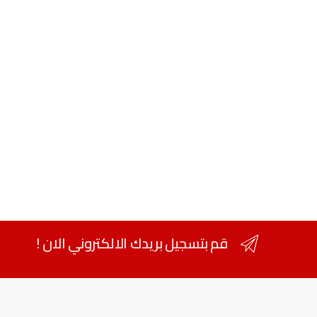
قم بتسجيل بريدك الالكتروني الان !