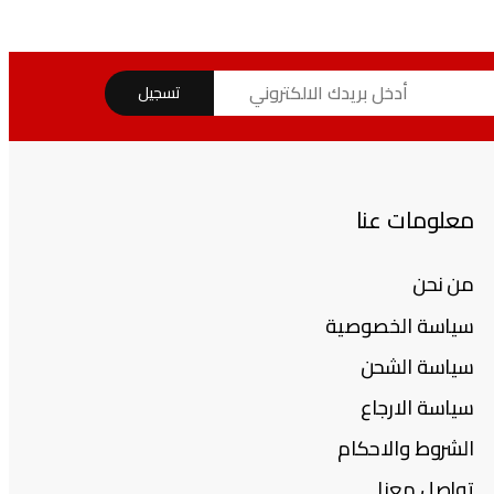
تسجيل
معلومات عنا
من نحن
سياسة الخصوصية
سياسة الشحن
سياسة الارجاع
الشروط والاحكام
تواصل معنا